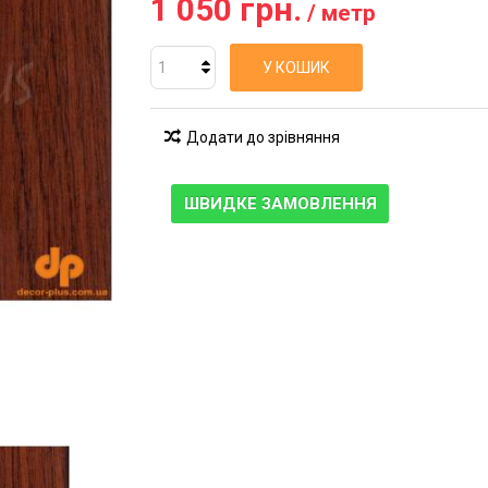
1 050 грн.
/ метр
У КОШИК
Додати до зрівняння
ШВИДКЕ ЗАМОВЛЕННЯ