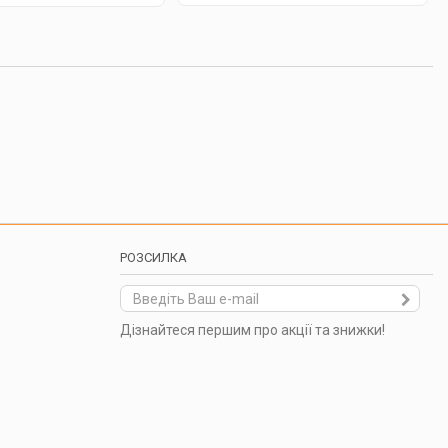
РОЗСИЛКА
Дізнайтеся першим про акції та знижки!