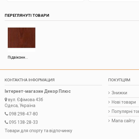
ПЕРЕГЛЯНУТІ ТОВАРИ
Підвіконн...
КОНТАКТНА ІНФОРМАЦИЯ
ПОКУПЦЯМ
Інтернет-магазин Декор Плюс
Знижки
вул.
Єфімова 43б
Нові товари
Одеса, Україна
Популярні то
098 298-47-80
Мапа сайту
095 138-28-33
Товари для спорту та відпочинку