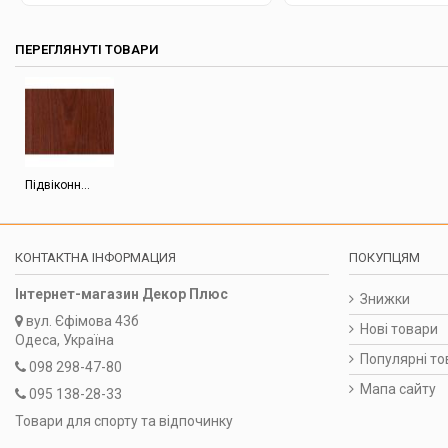
ПЕРЕГЛЯНУТІ ТОВАРИ
Підвіконн...
КОНТАКТНА ІНФОРМАЦИЯ
ПОКУПЦЯМ
Інтернет-магазин Декор Плюс
Знижки
вул.
Єфімова 43б
Нові товари
Одеса, Україна
Популярні то
098 298-47-80
Мапа сайту
095 138-28-33
Товари для спорту та відпочинку