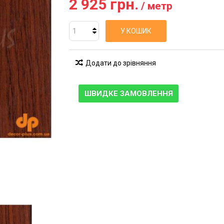
2 925 грн.
/ метр
У КОШИК
Додати до зрівняння
ШВИДКЕ ЗАМОВЛЕННЯ