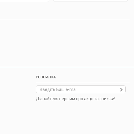
РОЗСИЛКА
Дізнайтеся першим про акції та знижки!