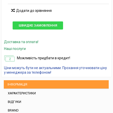
Додати до зрівняння
ШВИДКЕ ЗАМОВЛЕННЯ
Доставка та оплата!
Наші послуги
Можливість придбати в кредит!
Ціни можуть бути не актуальними. Прохання уточнювати ціну
у менеджера за телефоном!
ІНФОРМАЦІЯ
ХАРАКТЕРИСТИКИ
ВІДГУКИ
BRAND