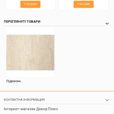
У КОШИК
У КОШИК
ПЕРЕГЛЯНУТІ ТОВАРИ
Підвіконн...
КОНТАКТНА ІНФОРМАЦИЯ
Інтернет-магазин Декор Плюс