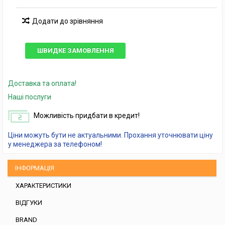
Додати до зрівняння
ШВИДКЕ ЗАМОВЛЕННЯ
Доставка та оплата!
Наші послуги
Можливість придбати в кредит!
Ціни можуть бути не актуальними. Прохання уточнювати ціну
у менеджера за телефоном!
ІНФОРМАЦІЯ
ХАРАКТЕРИСТИКИ
ВІДГУКИ
BRAND