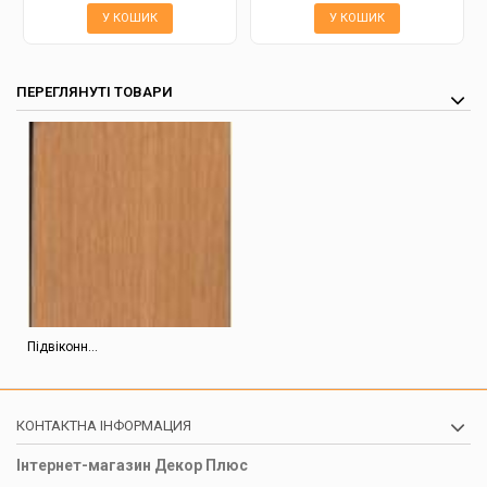
У КОШИК
У КОШИК
ПЕРЕГЛЯНУТІ ТОВАРИ
Підвіконн...
КОНТАКТНА ІНФОРМАЦИЯ
Інтернет-магазин Декор Плюс