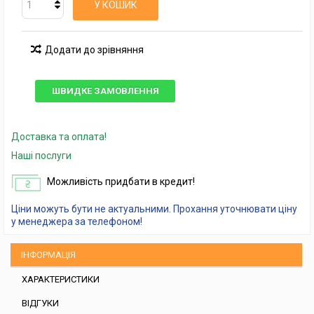
У КОШИК
Додати до зрівняння
ШВИДКЕ ЗАМОВЛЕННЯ
Доставка та оплата!
Наші послуги
Можливість придбати в кредит!
Ціни можуть бути не актуальними. Прохання уточнювати ціну
у менеджера за телефоном!
ІНФОРМАЦІЯ
ХАРАКТЕРИСТИКИ
ВІДГУКИ