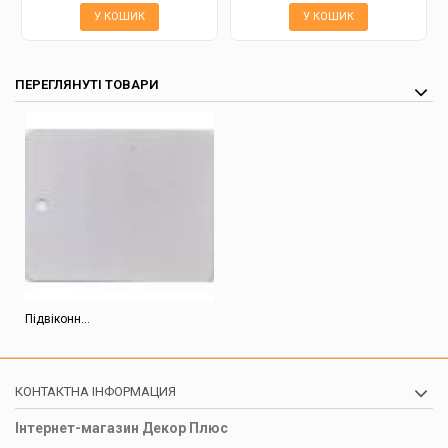
У КОШИК
У КОШИК
ПЕРЕГЛЯНУТІ ТОВАРИ
Підвіконн...
КОНТАКТНА ІНФОРМАЦИЯ
Інтернет-магазин Декор Плюс