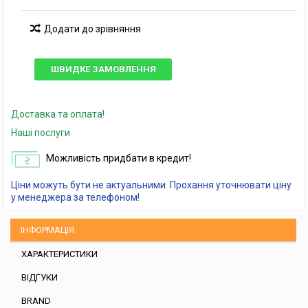
Додати до зрівняння
ШВИДКЕ ЗАМОВЛЕННЯ
Доставка та оплата!
Наші послуги
Можливість придбати в кредит!
Ціни можуть бути не актуальними. Прохання уточнювати ціну
у менеджера за телефоном!
ІНФОРМАЦІЯ
ХАРАКТЕРИСТИКИ
ВІДГУКИ
BRAND