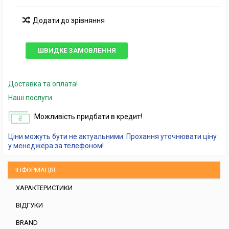
Додати до зрівняння
ШВИДКЕ ЗАМОВЛЕННЯ
Доставка та оплата!
Наші послуги
Можливість придбати в кредит!
Ціни можуть бути не актуальними. Прохання уточнювати ціну
у менеджера за телефоном!
ІНФОРМАЦІЯ
ХАРАКТЕРИСТИКИ
ВІДГУКИ
BRAND