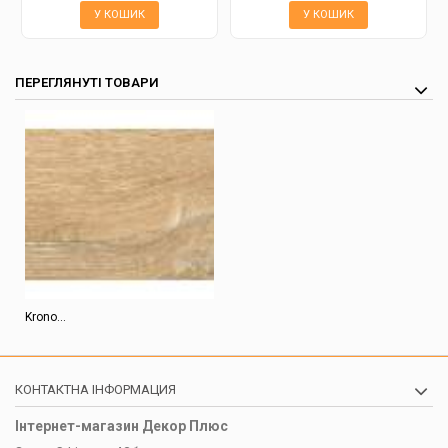
У КОШИК
У КОШИК
ПЕРЕГЛЯНУТІ ТОВАРИ
Krono...
КОНТАКТНА ІНФОРМАЦИЯ
Інтернет-магазин Декор Плюс