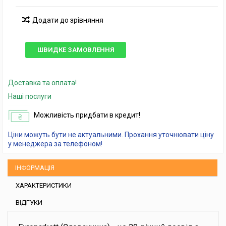
Додати до зрівняння
ШВИДКЕ ЗАМОВЛЕННЯ
Доставка та оплата!
Наші послуги
Можливість придбати в кредит!
Ціни можуть бути не актуальними. Прохання уточнювати ціну
у менеджера за телефоном!
ІНФОРМАЦІЯ
ХАРАКТЕРИСТИКИ
ВІДГУКИ