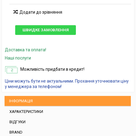
Додати до зрівняння
ШВИДКЕ ЗАМОВЛЕННЯ
Доставка та оплата!
Наші послуги
Можливість придбати в кредит!
Ціни можуть бути не актуальними. Прохання уточнювати ціну
у менеджера за телефоном!
ІНФОРМАЦІЯ
ХАРАКТЕРИСТИКИ
ВІДГУКИ
BRAND