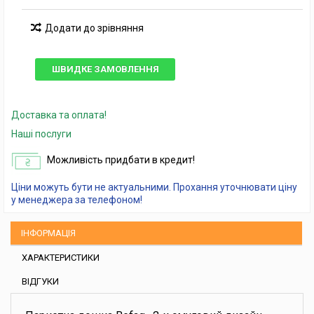
Додати до зрівняння
ШВИДКЕ ЗАМОВЛЕННЯ
Доставка та оплата!
Наші послуги
Можливість придбати в кредит!
Ціни можуть бути не актуальними. Прохання уточнювати ціну
у менеджера за телефоном!
ІНФОРМАЦІЯ
ХАРАКТЕРИСТИКИ
ВІДГУКИ