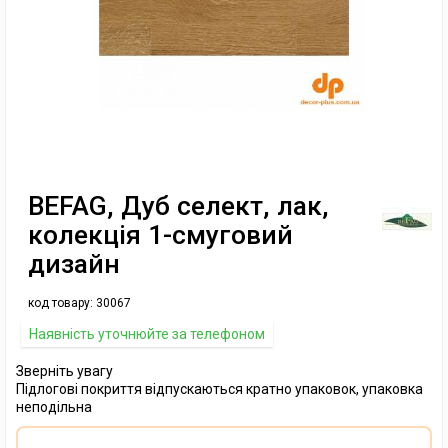
BEFAG, Дуб селект, лак,
колекція 1-смуговий
дизайн
код товару:
30067
Наявність уточнюйте за телефоном
Зверніть увагу
Підлогові покриття відпускаються кратно упаковок, упаковка
неподільна