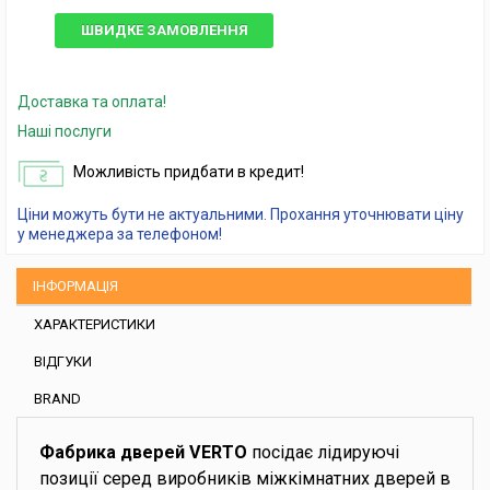
ШВИДКЕ ЗАМОВЛЕННЯ
Доставка та оплата!
Наші послуги
Можливість придбати в кредит!
Ціни можуть бути не актуальними. Прохання уточнювати ціну
у менеджера за телефоном!
ІНФОРМАЦІЯ
ХАРАКТЕРИСТИКИ
ВІДГУКИ
BRAND
Фабрика дверей VERTO
посідає лідируючі
позиції серед виробників міжкімнатних дверей в