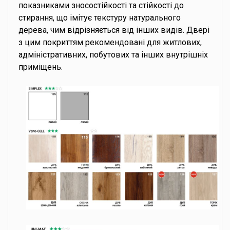
показниками зносостійкості та стійкості до
стирання, що імітує текстуру натурального
дерева, чим відрізняється від інших видів. Двері
з цим покриттям рекомендовані для житлових,
адміністративних, побутових та інших внутрішніх
приміщень.