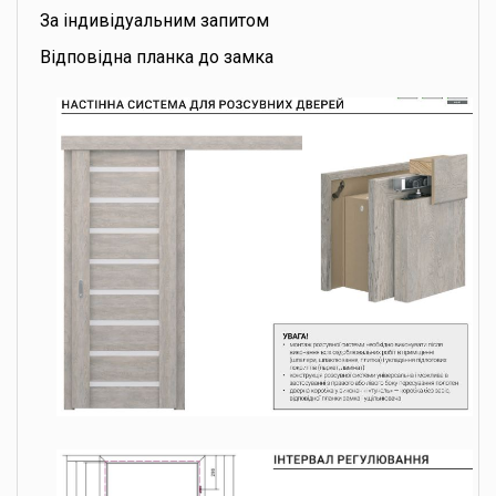
За індивідуальним запитом
Відповідна планка до замка