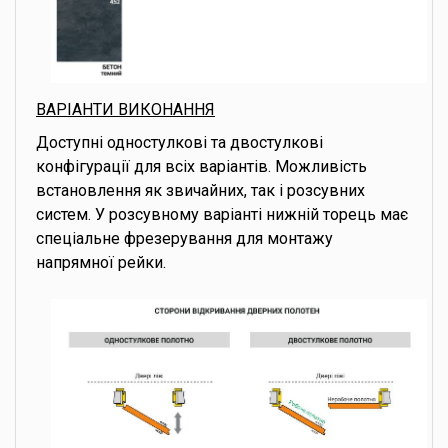
ВАРІАНТИ ВИКОНАННЯ
Доступні одностулкові та двостулкові
конфігурації для всіх варіантів. Можливість
встановлення як звичайних, так і розсувних
систем. У розсувному варіанті нижній торець має
спеціальне фрезерування для монтажу
напрямної рейки.