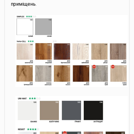
приміщень.