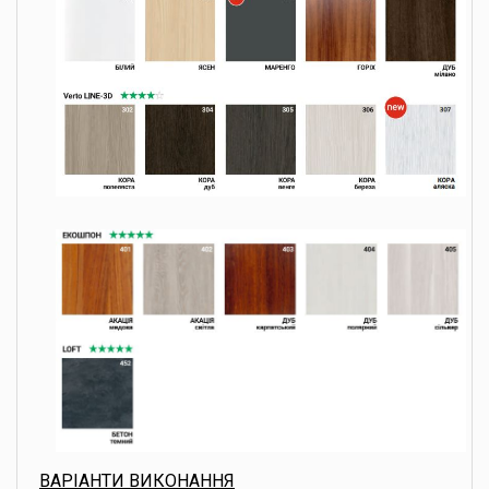
ВАРІАНТИ ВИКОНАННЯ