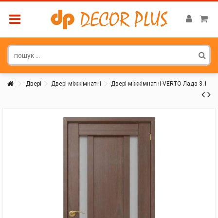
Двері
Двері міжкімнатні
Двері міжкімнатні VERTO Лада 3.1
Покупатель