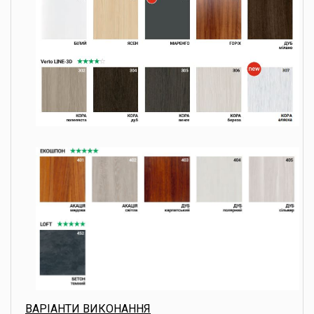
ВАРІАНТИ ВИКОНАННЯ