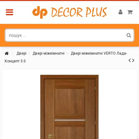
Двері
Двері міжкімнатні
Двері міжкімнатні VERTO Лада-
Концепт 3.0
Покупатель