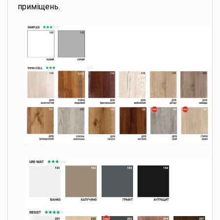
приміщень.