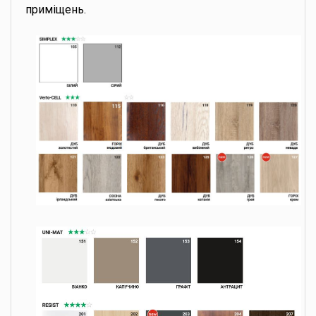
приміщень.