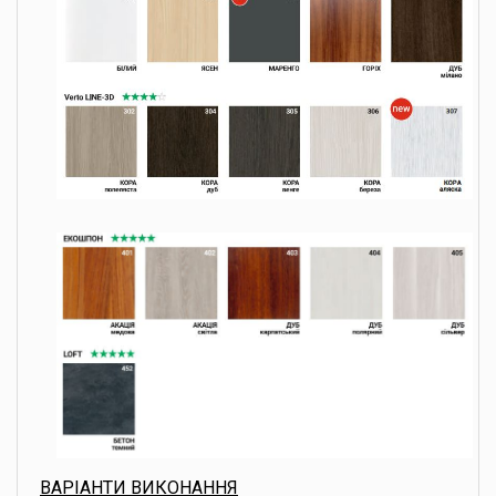
ВАРІАНТИ ВИКОНАННЯ