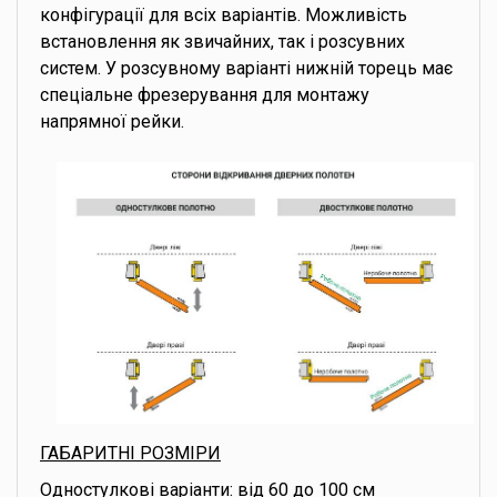
конфігурації для всіх варіантів. Можливість
встановлення як звичайних, так і розсувних
систем. У розсувному варіанті нижній торець має
спеціальне фрезерування для монтажу
напрямної рейки.
ГАБАРИТНІ РОЗМІРИ
Одностулкові варіанти: від 60 до 100 см