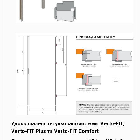
Удосконалені регульовані системи: Verto-FIT,
Verto-FIT Plus та Verto-FIT Comfort