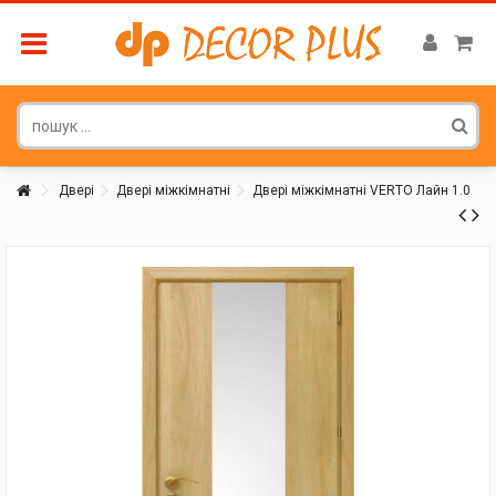
Двері
Двері міжкімнатні
Двері міжкімнатні VERTO Лайн 1.0
Покупатель