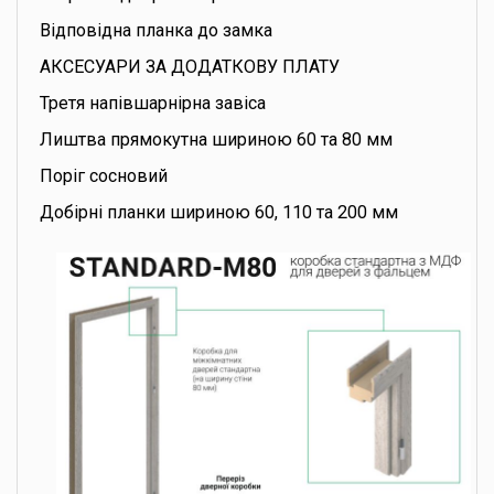
Відповідна планка до замка
АКСЕСУАРИ ЗА ДОДАТКОВУ ПЛАТУ
Третя напівшарнірна завіса
Лиштва прямокутна шириною 60 та 80 мм
Поріг сосновий
Добірні планки шириною 60, 110 та 200 мм