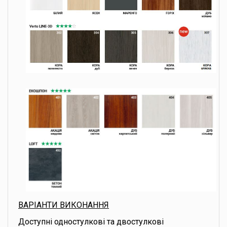
ВАРІАНТИ ВИКОНАННЯ
Доступні одностулкові та двостулкові