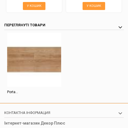
У КОШИК
У КОШИК
ПЕРЕГЛЯНУТІ ТОВАРИ
Porta...
КОНТАКТНА ІНФОРМАЦИЯ
Інтернет-магазин Декор Плюс