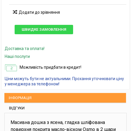
Додати до зрівняння
ШВИДКЕ ЗАМОВЛЕННЯ
Доставка та оплата!
Наші послуги
Можливість придбати в кредит!
Ціни можуть бути не актуальними. Прохання уточнювати ціну
у менеджера за телефоном!
ІНФОРМАЦІЯ
ВІДГУКИ
Масивна дошка з ясена, гладка шліфована
поверхня покрита масло-віском Osmo в 2 шари