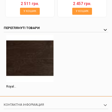
2 511 грн.
2 457 грн.
У КОШИК
У КОШИК
ПЕРЕГЛЯНУТІ ТОВАРИ
Royal...
КОНТАКТНА ІНФОРМАЦИЯ