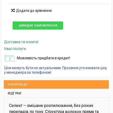
Додати до зрівняння
ШВИДКЕ ЗАМОВЛЕННЯ
Доставка та оплата!
Наші послуги
Можливість придбати в кредит!
Ціни можуть бути не актуальними. Прохання уточнювати ціну
у менеджера за телефоном!
ІНФОРМАЦІЯ
ВІДГУКИ
Селект – змішане розпилювання, без різких
перепадів по тону. Структура волокон пряма та