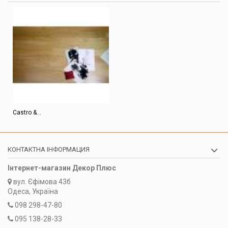
Castro &...
КОНТАКТНА ІНФОРМАЦИЯ
Інтернет-магазин Декор Плюс
вул.
Єфімова 43б
Одеса, Україна
098 298-47-80
095 138-28-33