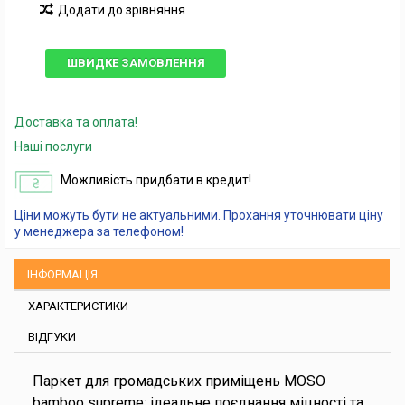
Додати до зрівняння
ШВИДКЕ ЗАМОВЛЕННЯ
Доставка та оплата!
Наші послуги
Можливість придбати в кредит!
Ціни можуть бути не актуальними. Прохання уточнювати ціну
у менеджера за телефоном!
ІНФОРМАЦІЯ
ХАРАКТЕРИСТИКИ
ВІДГУКИ
Паркет для громадських приміщень MOSO
bamboo supreme: ідеальне поєднання міцності та