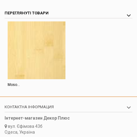
ПЕРЕГЛЯНУТІ ТОВАРИ
Moso...
КОНТАКТНА ІНФОРМАЦИЯ
Інтернет-магазин Декор Плюс
вул.
Єфімова 43б
Одеса, Україна