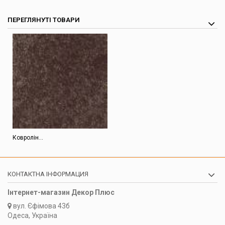
ПЕРЕГЛЯНУТІ ТОВАРИ
Ковролін...
КОНТАКТНА ІНФОРМАЦИЯ
Інтернет-магазин Декор Плюс
вул.
Єфімова 43б
Одеса, Україна