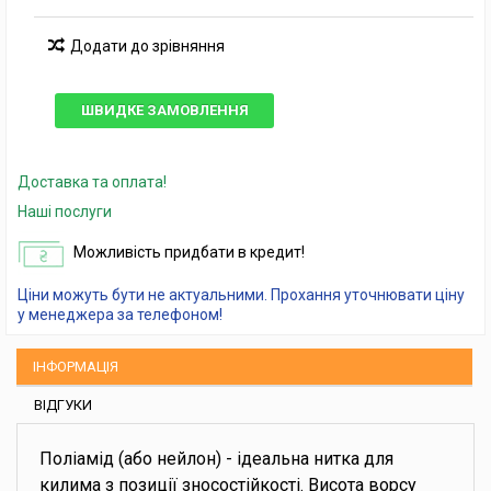
Додати до зрівняння
ШВИДКЕ ЗАМОВЛЕННЯ
Доставка та оплата!
Наші послуги
Можливість придбати в кредит!
Ціни можуть бути не актуальними. Прохання уточнювати ціну
у менеджера за телефоном!
ІНФОРМАЦІЯ
ВІДГУКИ
Поліамід (або нейлон) - ідеальна нитка для
килима з позиції зносостійкості. Висота ворсу