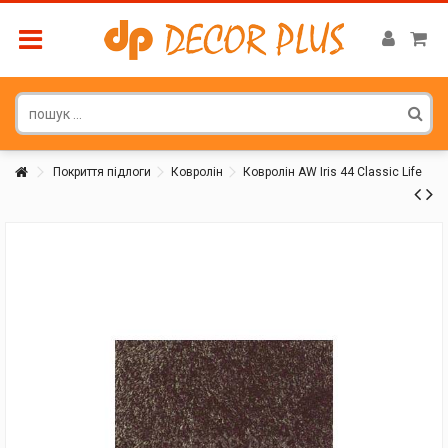
Покриття підлоги
Ковролін
Ковролін AW Iris 44 Classic Life
Покупатель