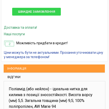
ШВИДКЕ ЗАМОВЛЕННЯ
Доставка та оплата!
Наші послуги
Можливість придбати в кредит!
Ціни можуть бути не актуальними. Прохання уточнювати ціну
у менеджера за телефоном!
ІНФОРМАЦІЯ
ВІДГУКИ
Поліамід (або нейлон) - ідеальна нитка для
килима з позиції зносостійкості. Висота ворсу
(мм) 5,5. Загальна товщина (мм) 9,5; 100%
поліпропілен, AW Marie 94