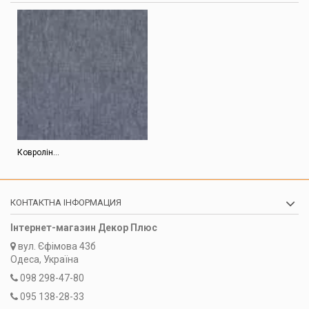
Ковролін...
КОНТАКТНА ІНФОРМАЦИЯ
Інтернет-магазин Декор Плюс
вул.
Єфімова 43б
Одеса, Україна
098 298-47-80
095 138-28-33