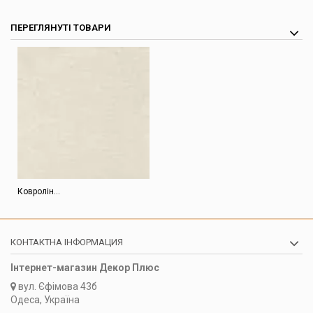
ПЕРЕГЛЯНУТІ ТОВАРИ
Ковролін...
КОНТАКТНА ІНФОРМАЦИЯ
Інтернет-магазин Декор Плюс
вул.
Єфімова 43б
Одеса, Україна