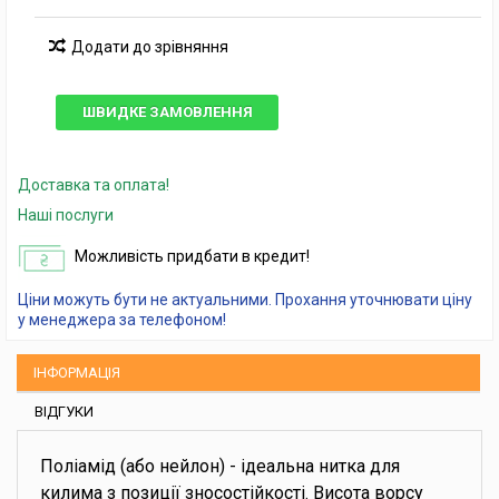
Додати до зрівняння
ШВИДКЕ ЗАМОВЛЕННЯ
Доставка та оплата!
Наші послуги
Можливість придбати в кредит!
Ціни можуть бути не актуальними. Прохання уточнювати ціну
у менеджера за телефоном!
ІНФОРМАЦІЯ
ВІДГУКИ
Поліамід (або нейлон) - ідеальна нитка для
килима з позиції зносостійкості. Висота ворсу