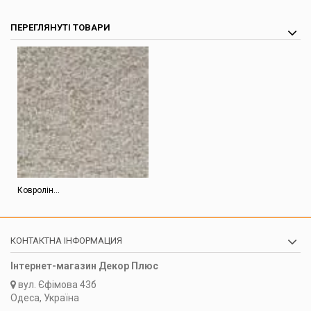
ПЕРЕГЛЯНУТІ ТОВАРИ
Ковролін...
КОНТАКТНА ІНФОРМАЦИЯ
Інтернет-магазин Декор Плюс
вул.
Єфімова 43б
Одеса, Україна