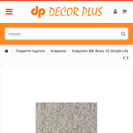
Покриття підлоги
Ковролін
Ковролін AW Anais 33 Simple Life
Покупатель