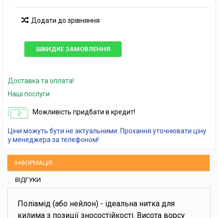
Додати до зрівняння
ШВИДКЕ ЗАМОВЛЕННЯ
Доставка та оплата!
Наші послуги
Можливість придбати в кредит!
Ціни можуть бути не актуальними. Прохання уточнювати ціну
у менеджера за телефоном!
ІНФОРМАЦІЯ
ВІДГУКИ
Поліамід (або нейлон) - ідеальна нитка для
килима з позиції зносостійкості. Висота ворсу