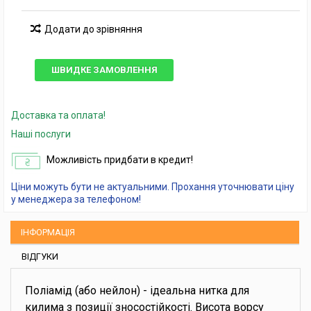
Додати до зрівняння
ШВИДКЕ ЗАМОВЛЕННЯ
Доставка та оплата!
Наші послуги
Можливість придбати в кредит!
Ціни можуть бути не актуальними. Прохання уточнювати ціну
у менеджера за телефоном!
ІНФОРМАЦІЯ
ВІДГУКИ
Поліамід (або нейлон) - ідеальна нитка для
килима з позиції зносостійкості. Висота ворсу