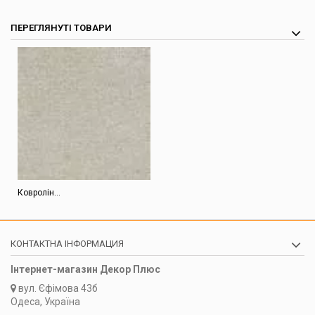
ПЕРЕГЛЯНУТІ ТОВАРИ
Ковролін...
КОНТАКТНА ІНФОРМАЦИЯ
Інтернет-магазин Декор Плюс
вул.
Єфімова 43б
Одеса, Україна