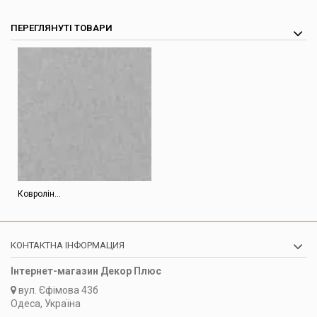
ПЕРЕГЛЯНУТІ ТОВАРИ
Ковролін...
КОНТАКТНА ІНФОРМАЦИЯ
Інтернет-магазин Декор Плюс
вул.
Єфімова 43б
Одеса, Україна