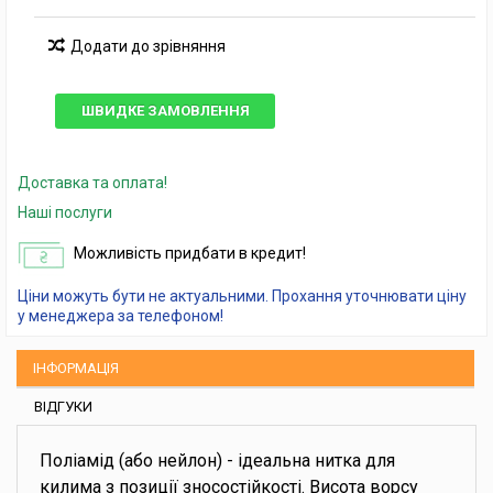
Додати до зрівняння
ШВИДКЕ ЗАМОВЛЕННЯ
Доставка та оплата!
Наші послуги
Можливість придбати в кредит!
Ціни можуть бути не актуальними. Прохання уточнювати ціну
у менеджера за телефоном!
ІНФОРМАЦІЯ
ВІДГУКИ
Поліамід (або нейлон) - ідеальна нитка для
килима з позиції зносостійкості. Висота ворсу