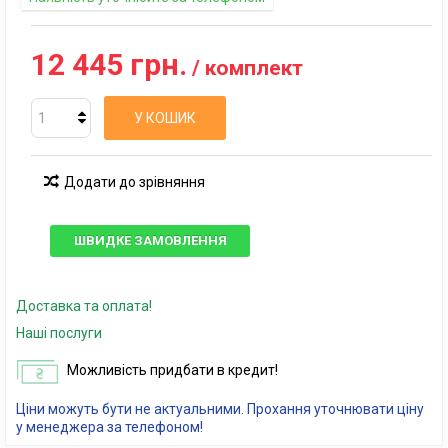
12 445 грн.
/ комплект
У КОШИК
Додати до зрівняння
ШВИДКЕ ЗАМОВЛЕННЯ
Доставка та оплата!
Наші послуги
Можливість придбати в кредит!
Ціни можуть бути не актуальними. Прохання уточнювати ціну
у менеджера за телефоном!