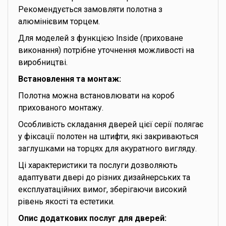
Рекомендується замовляти полотна з
алюмінієвим торцем.
Для моделей з функцією Inside (приховане
виконання) потрібне уточнення можливості на
виробництві.
Встановлення та монтаж:
Полотна можна встановлювати на короб
прихованого монтажу.
Особливість складання дверей цієї серії полягає
у фіксації полотен на штифти, які закриваються
заглушками на торцях для акуратного вигляду.
Ці характеристики та послуги дозволяють
адаптувати двері до різних дизайнерських та
експлуатаційних вимог, зберігаючи високий
рівень якості та естетики.
Опис додаткових послуг для дверей: