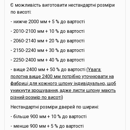
Є можливість виготовити нестандартні розміри
по висоті:
- нижче 2000 мм + 5 % до вартості
- 2010-2100 мм + 10 % до вартості
- 2060-2140 мм + 20 % до вартості
- 2150-2240 мм + 30 % до вартості
- 2250-2400 мм + 40 % до вартості
- вище 2400 мм + 50 % до вартості
(Увага:
полотна вище 2400 мм потрібно уточнювати на
фабриці для кожного шпону індивідуально, щоб
уникнути зрощування, адже листи шпону мають
різний розмір по висоті)
Нестандартні розміри дверей по ширині:
- більше 900 мм + 10 % до вартості
- менше 900 мм + 5 % до вартості