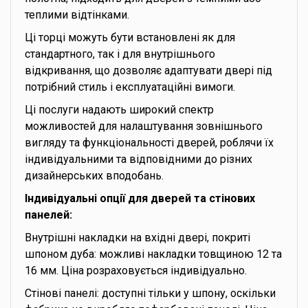
теплими відтінками.
Ці торці можуть бути встановлені як для
стандартного, так і для внутрішнього
відкривання, що дозволяє адаптувати двері під
потрібний стиль і експлуатаційні вимоги.
Ці послуги надають широкий спектр
можливостей для налаштування зовнішнього
вигляду та функціональності дверей, роблячи їх
індивідуальними та відповідними до різних
дизайнерських вподобань.
Індивідуальні опції для дверей та стінових
панелей:
Внутрішні накладки на вхідні двері, покриті
шпоном дуба: можливі накладки товщиною 12 та
16 мм. Ціна розраховується індивідуально.
Стінові панелі: доступні тільки у шпону, оскільки