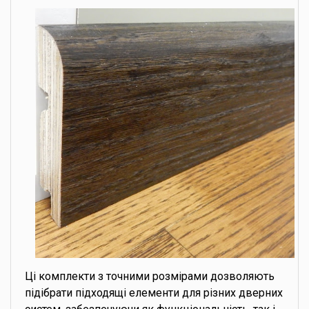
Ці комплекти з точними розмірами дозволяють
підібрати підходящі елементи для різних дверних