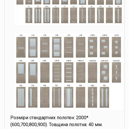
Розміри стандартних полотен: 2000*
(600,700,800,900). Товщина полотна: 40 мм.