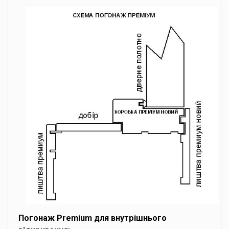
Погонаж Premium для внутрішнього