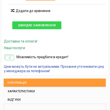
Додати до зрівняння
ШВИДКЕ ЗАМОВЛЕННЯ
Доставка та оплата!
Наші послуги
Можливість придбати в кредит!
Ціни можуть бути не актуальними. Прохання уточнювати ціну
у менеджера за телефоном!
ІНФОРМАЦІЯ
ХАРАКТЕРИСТИКИ
ВІДГУКИ