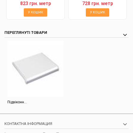
823 грн. метр
728 грн. метр
У КОШИК
У КОШИК
ПЕРЕГЛЯНУТІ ТОВАРИ
Підвіконн...
КОНТАКТНА ІНФОРМАЦИЯ