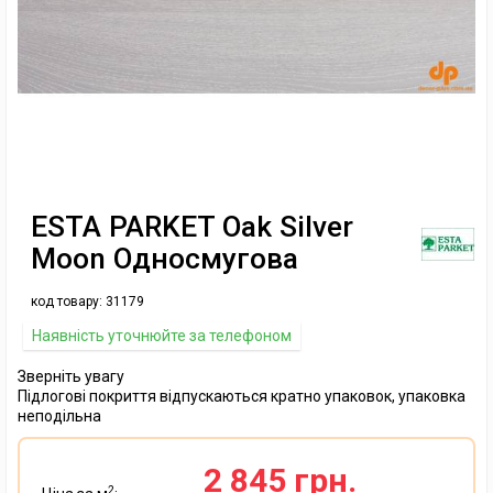
ESTA PARKET Oak Silver
Moon Односмугова
код товару:
31179
Наявність уточнюйте за телефоном
Зверніть увагу
Підлогові покриття відпускаються кратно упаковок, упаковка
неподільна
2 845 грн.
2