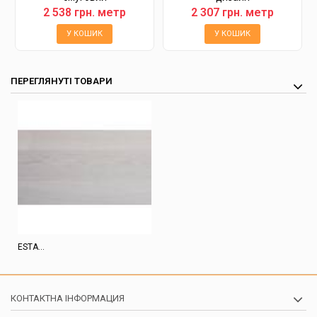
2 538 грн. метр
2 307 грн. метр
У КОШИК
У КОШИК
ПЕРЕГЛЯНУТІ ТОВАРИ
ESTA...
КОНТАКТНА ІНФОРМАЦИЯ