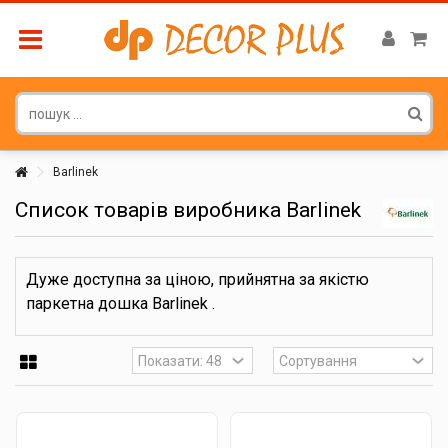
Barlinek
Список товарів виробника Barlinek
Дуже доступна за ціною, прийнятна за якістю
паркетна дошка Barlinek .