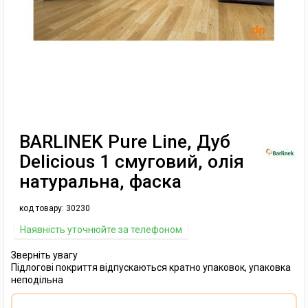
BARLINEK Pure Line, Дуб
Delicious 1 смуговий, олія
натуральна, фаска
код товару:
30230
Наявність уточнюйте за телефоном
Зверніть увагу
Підлогові покриття відпускаються кратно упаковок, упаковка
неподільна