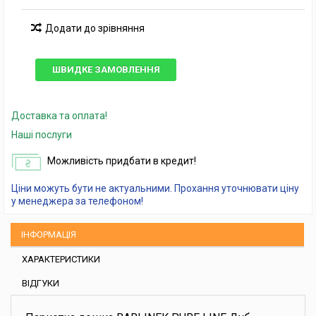
Додати до зрівняння
ШВИДКЕ ЗАМОВЛЕННЯ
Доставка та оплата!
Наші послуги
Можливість придбати в кредит!
Ціни можуть бути не актуальними. Прохання уточнювати ціну
у менеджера за телефоном!
ІНФОРМАЦІЯ
ХАРАКТЕРИСТИКИ
ВІДГУКИ