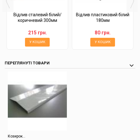
Відлив сталевий білий/
Відлив пластиковий білий
коричневий 300мм
180мм
215 грн.
80 грн.
У КОШИК
У КОШИК
ПЕРЕГЛЯНУТІ ТОВАРИ
Козирок...