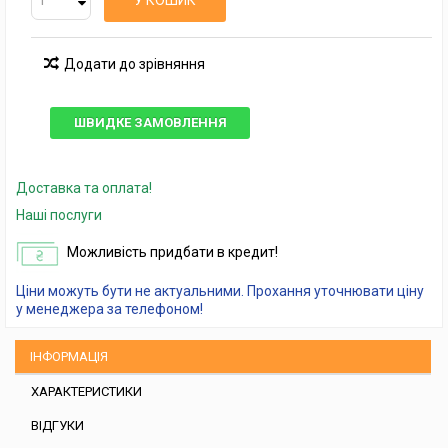
У КОШИК
Додати до зрівняння
ШВИДКЕ ЗАМОВЛЕННЯ
Доставка та оплата!
Наші послуги
Можливість придбати в кредит!
Ціни можуть бути не актуальними. Прохання уточнювати ціну
у менеджера за телефоном!
ІНФОРМАЦІЯ
ХАРАКТЕРИСТИКИ
ВІДГУКИ