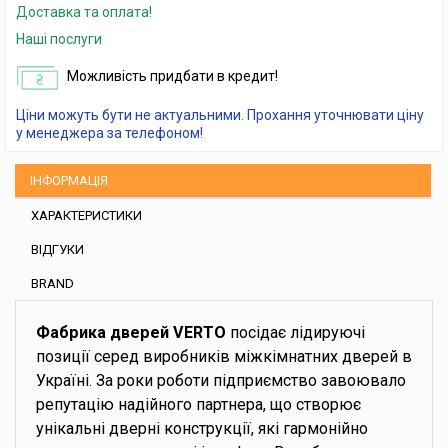
Доставка та оплата!
Наші послуги
Можливість придбати в кредит!
Ціни можуть бути не актуальними. Прохання уточнювати ціну
у менеджера за телефоном!
ІНФОРМАЦІЯ
ХАРАКТЕРИСТИКИ
ВІДГУКИ
BRAND
Фабрика дверей VERTO
посідає лідируючі
позиції серед виробників міжкімнатних дверей в
Україні. За роки роботи підприємство завоювало
репутацію надійного партнера, що створює
унікальні дверні конструкції, які гармонійно