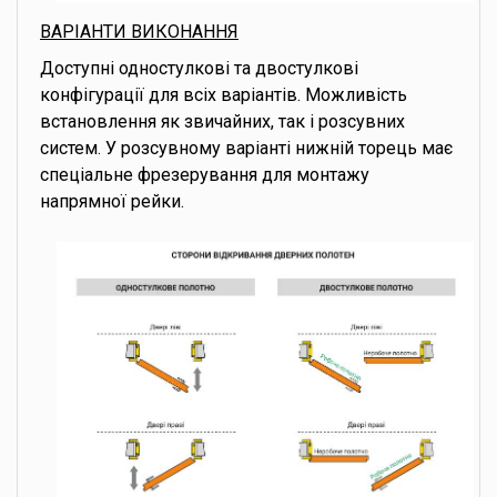
ВАРІАНТИ ВИКОНАННЯ
Доступні одностулкові та двостулкові
конфігурації для всіх варіантів. Можливість
встановлення як звичайних, так і розсувних
систем. У розсувному варіанті нижній торець має
спеціальне фрезерування для монтажу
напрямної рейки.