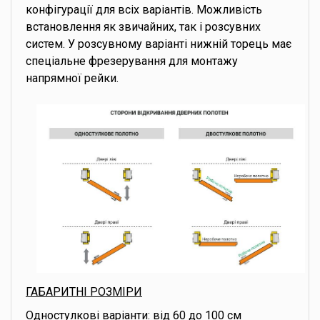
конфігурації для всіх варіантів. Можливість
встановлення як звичайних, так і розсувних
систем. У розсувному варіанті нижній торець має
спеціальне фрезерування для монтажу
напрямної рейки.
ГАБАРИТНІ РОЗМІРИ
Одностулкові варіанти: від 60 до 100 см