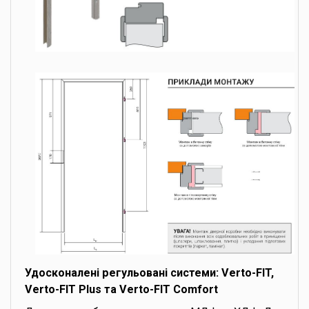
Удосконалені регульовані системи: Verto-FIT,
Verto-FIT Plus та Verto-FIT Comfort