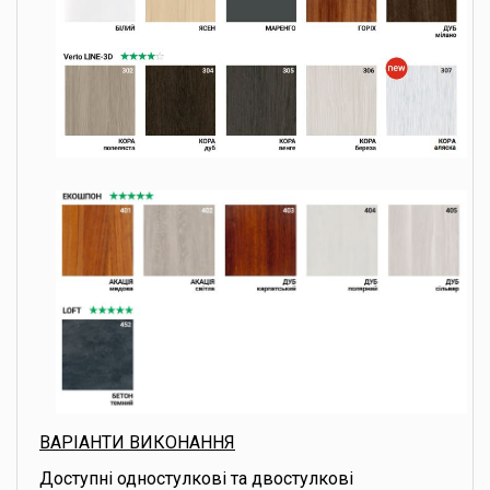
ВАРІАНТИ ВИКОНАННЯ
Доступні одностулкові та двостулкові