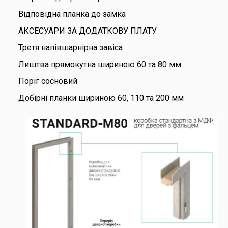
Відповідна планка до замка
АКСЕСУАРИ ЗА ДОДАТКОВУ ПЛАТУ
Третя напівшарнірна завіса
Лиштва прямокутна шириною 60 та 80 мм
Поріг сосновий
Добірні планки шириною 60, 110 та 200 мм