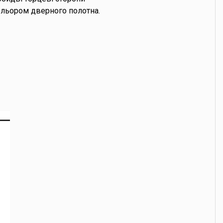
ольором дверного полотна.