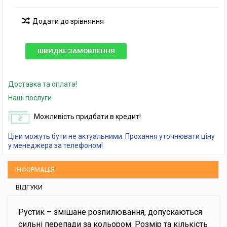
Додати до зрівняння
ШВИДКЕ ЗАМОВЛЕННЯ
Доставка та оплата!
Наші послуги
Можливість придбати в кредит!
Ціни можуть бути не актуальними. Прохання уточнювати ціну
у менеджера за телефоном!
ІНФОРМАЦІЯ
ВІДГУКИ
Рустик – змішане розпилювання, допускаються
сильні перепади за кольором. Розмір та кількість