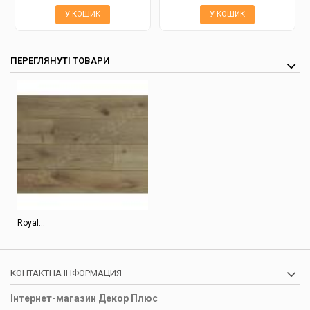
У КОШИК
У КОШИК
ПЕРЕГЛЯНУТІ ТОВАРИ
Royal...
КОНТАКТНА ІНФОРМАЦИЯ
Інтернет-магазин Декор Плюс