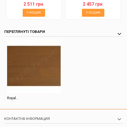
2 511 грн.
2 457 грн.
У КОШИК
У КОШИК
ПЕРЕГЛЯНУТІ ТОВАРИ
Royal...
КОНТАКТНА ІНФОРМАЦИЯ