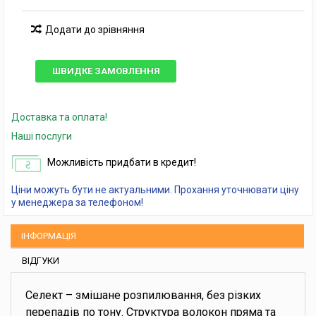
Додати до зрівняння
ШВИДКЕ ЗАМОВЛЕННЯ
Доставка та оплата!
Наші послуги
Можливість придбати в кредит!
Ціни можуть бути не актуальними. Прохання уточнювати ціну
у менеджера за телефоном!
ІНФОРМАЦІЯ
ВІДГУКИ
Селект – змішане розпилювання, без різких
перепадів по тону. Структура волокон пряма та