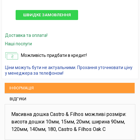
ШВИДКЕ ЗАМОВЛЕННЯ
Доставка та оплата!
Наші послуги
Можливість придбати в кредит!
Ціни можуть бути не актуальними. Прохання уточнювати ціну
у менеджера за телефоном!
ІНФОРМАЦІЯ
ВІДГУКИ
Масивна дошка Castro & Filhos можливі розміри:
висота дошки 10мм, 15мм, 20мм; ширина 90мм,
120мм, 140мм, 180, Castro & Filhos Oak C