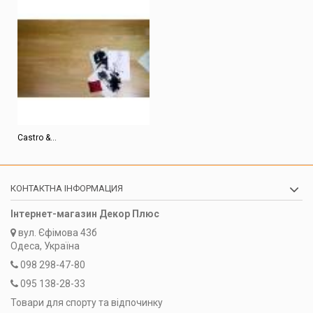
Castro &...
КОНТАКТНА ІНФОРМАЦИЯ
Інтернет-магазин Декор Плюс
вул.
Єфімова 43б
Одеса, Україна
098 298-47-80
095 138-28-33
Товари для спорту та відпочинку