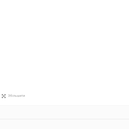
Збільшити