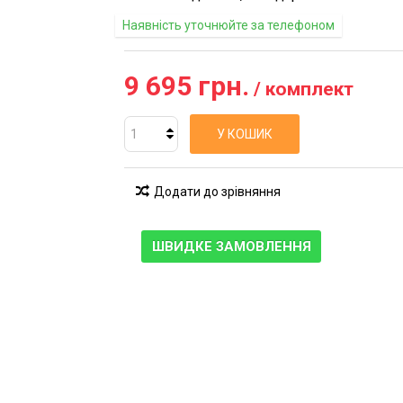
Наявність уточнюйте за телефоном
9 695 грн.
/ комплект
У КОШИК
Додати до зрівняння
ШВИДКЕ ЗАМОВЛЕННЯ