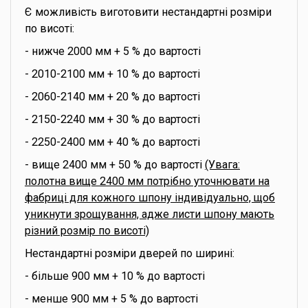
Є можливість виготовити нестандартні розміри
по висоті:
- нижче 2000 мм + 5 % до вартості
- 2010-2100 мм + 10 % до вартості
- 2060-2140 мм + 20 % до вартості
- 2150-2240 мм + 30 % до вартості
- 2250-2400 мм + 40 % до вартості
- вище 2400 мм + 50 % до вартості
(Увага:
полотна вище 2400 мм потрібно уточнювати на
фабриці для кожного шпону індивідуально, щоб
уникнути зрощування, адже листи шпону мають
різний розмір по висоті)
Нестандартні розміри дверей по ширині:
- більше 900 мм + 10 % до вартості
- менше 900 мм + 5 % до вартості