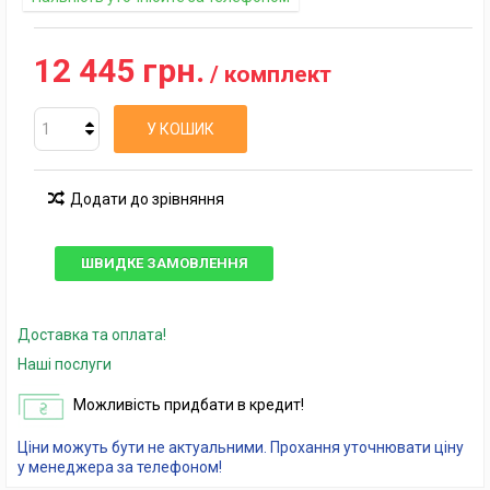
12 445 грн.
/ комплект
У КОШИК
Додати до зрівняння
ШВИДКЕ ЗАМОВЛЕННЯ
Доставка та оплата!
Наші послуги
Можливість придбати в кредит!
Ціни можуть бути не актуальними. Прохання уточнювати ціну
у менеджера за телефоном!