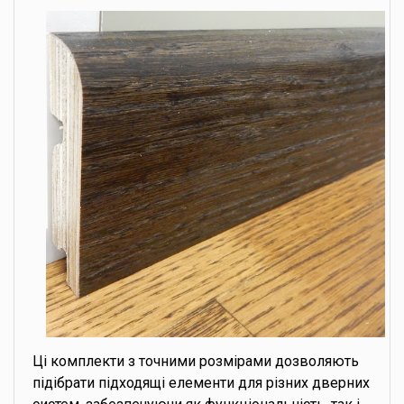
Ці комплекти з точними розмірами дозволяють
підібрати підходящі елементи для різних дверних