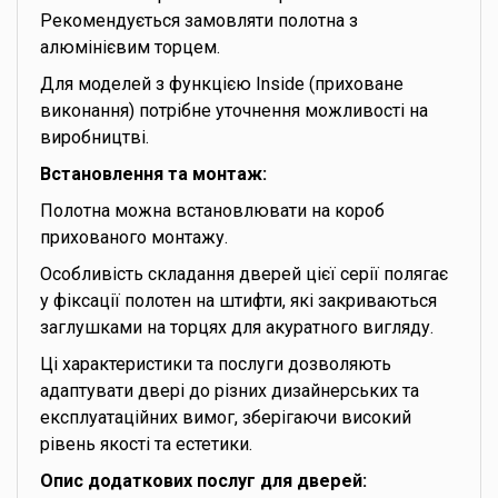
Рекомендується замовляти полотна з
алюмінієвим торцем.
Для моделей з функцією Inside (приховане
виконання) потрібне уточнення можливості на
виробництві.
Встановлення та монтаж:
Полотна можна встановлювати на короб
прихованого монтажу.
Особливість складання дверей цієї серії полягає
у фіксації полотен на штифти, які закриваються
заглушками на торцях для акуратного вигляду.
Ці характеристики та послуги дозволяють
адаптувати двері до різних дизайнерських та
експлуатаційних вимог, зберігаючи високий
рівень якості та естетики.
Опис додаткових послуг для дверей: