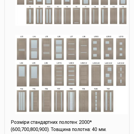
Розміри стандартних полотен: 2000*
(600,700,800,900). Товщина полотна: 40 мм.