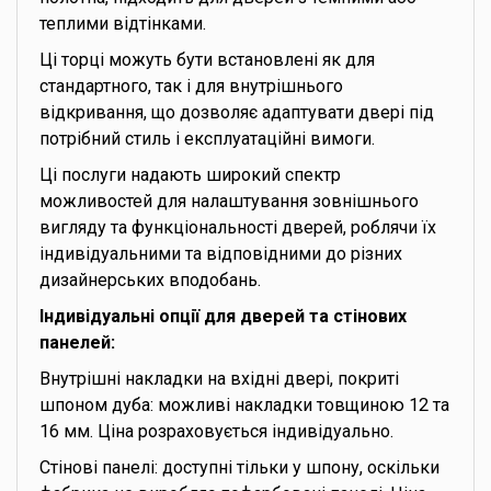
теплими відтінками.
Ці торці можуть бути встановлені як для
стандартного, так і для внутрішнього
відкривання, що дозволяє адаптувати двері під
потрібний стиль і експлуатаційні вимоги.
Ці послуги надають широкий спектр
можливостей для налаштування зовнішнього
вигляду та функціональності дверей, роблячи їх
індивідуальними та відповідними до різних
дизайнерських вподобань.
Індивідуальні опції для дверей та стінових
панелей:
Внутрішні накладки на вхідні двері, покриті
шпоном дуба: можливі накладки товщиною 12 та
16 мм. Ціна розраховується індивідуально.
Стінові панелі: доступні тільки у шпону, оскільки