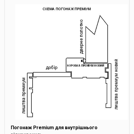
Погонаж Premium для внутрішнього