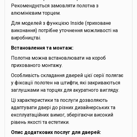
Рекомендується замовляти полотна з
алюмінієвим торцем.
Для моделей з функцією Inside (приховане
виконання) потрібне уточнення можливості на
виробництві.
Встановлення та монтаж:
Полотна можна встановлювати на короб
прихованого монтажу.
Особливість складання дверей цієї серії полягає
у фіксації полотен на штифти, які закриваються
заглушками на торцях для акуратного вигляду.
Ці характеристики та послуги дозволяють
адаптувати двері до різних дизайнерських та
експлуатаційних вимог, зберігаючи високий
рівень якості та естетики.
Опис додаткових послуг для дверей: