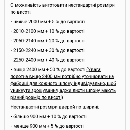
Є можливість виготовити нестандартні розміри
по висоті:
- нижче 2000 мм + 5 % до вартості
- 2010-2100 мм + 10 % до вартості
- 2060-2140 мм + 20 % до вартості
- 2150-2240 мм + 30 % до вартості
- 2250-2400 мм + 40 % до вартості
- вище 2400 мм + 50 % до вартості
(Увага:
полотна вище 2400 мм потрібно уточнювати на
фабриці для кожного шпону індивідуально, щоб
уникнути зрощування, адже листи шпону мають
різний розмір по висоті)
Нестандартні розміри дверей по ширині:
- більше 900 мм + 10 % до вартості
- менше 900 мм + 5 % до вартості