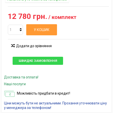
12 780 грн.
/ комплект
У КОШИК
Додати до зрівняння
ШВИДКЕ ЗАМОВЛЕННЯ
Доставка та оплата!
Наші послуги
Можливість придбати в кредит!
Ціни можуть бути не актуальними. Прохання уточнювати ціну
у менеджера за телефоном!