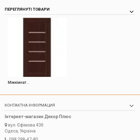
ПЕРЕГЛЯНУТІ ТОВАРИ
Міжкімнат...
КОНТАКТНА ІНФОРМАЦИЯ
Інтернет-магазин Декор Плюс
вул.
Єфімова 43б
Одеса, Україна
098 298-47-80