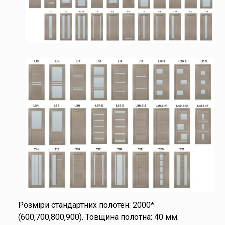
Розміри стандартних полотен: 2000*
(600,700,800,900). Товщина полотна: 40 мм.