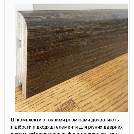
Ці комплекти з точними розмірами дозволяють
підібрати підходящі елементи для різних дверних