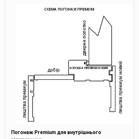
Погонаж Premium для внутрішнього