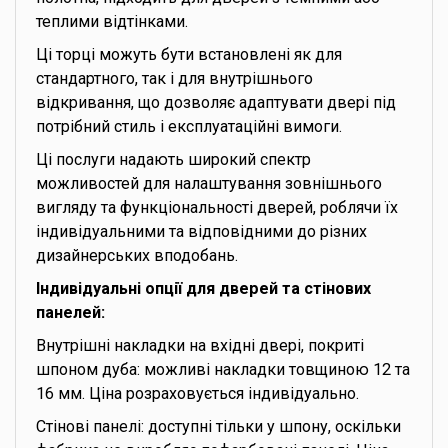
теплими відтінками.
Ці торці можуть бути встановлені як для
стандартного, так і для внутрішнього
відкривання, що дозволяє адаптувати двері під
потрібний стиль і експлуатаційні вимоги.
Ці послуги надають широкий спектр
можливостей для налаштування зовнішнього
вигляду та функціональності дверей, роблячи їх
індивідуальними та відповідними до різних
дизайнерських вподобань.
Індивідуальні опції для дверей та стінових
панелей:
Внутрішні накладки на вхідні двері, покриті
шпоном дуба: можливі накладки товщиною 12 та
16 мм. Ціна розраховується індивідуально.
Стінові панелі: доступні тільки у шпону, оскільки