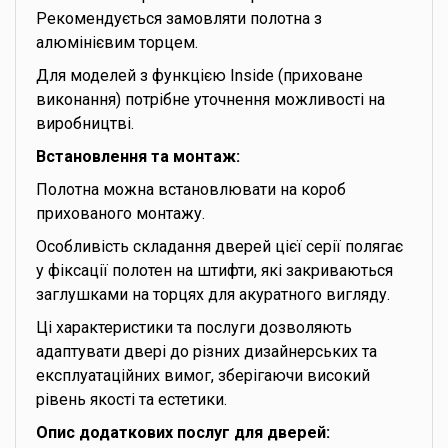
Рекомендується замовляти полотна з
алюмінієвим торцем.
Для моделей з функцією Inside (приховане
виконання) потрібне уточнення можливості на
виробництві.
Встановлення та монтаж:
Полотна можна встановлювати на короб
прихованого монтажу.
Особливість складання дверей цієї серії полягає
у фіксації полотен на штифти, які закриваються
заглушками на торцях для акуратного вигляду.
Ці характеристики та послуги дозволяють
адаптувати двері до різних дизайнерських та
експлуатаційних вимог, зберігаючи високий
рівень якості та естетики.
Опис додаткових послуг для дверей: