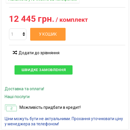
12 445 грн.
/ комплект
У КОШИК
Додати до зрівняння
ШВИДКЕ ЗАМОВЛЕННЯ
Доставка та оплата!
Наші послуги
Можливість придбати в кредит!
Ціни можуть бути не актуальними. Прохання уточнювати ціну
у менеджера за телефоном!