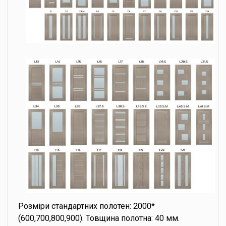
Розміри стандартних полотен: 2000*
(600,700,800,900). Товщина полотна: 40 мм.