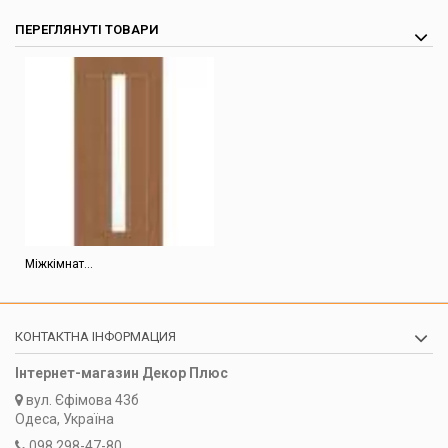
ПЕРЕГЛЯНУТІ ТОВАРИ
Міжкімнат...
КОНТАКТНА ІНФОРМАЦИЯ
Інтернет-магазин Декор Плюс
вул.
Єфімова 43б
Одеса, Україна
098 298-47-80