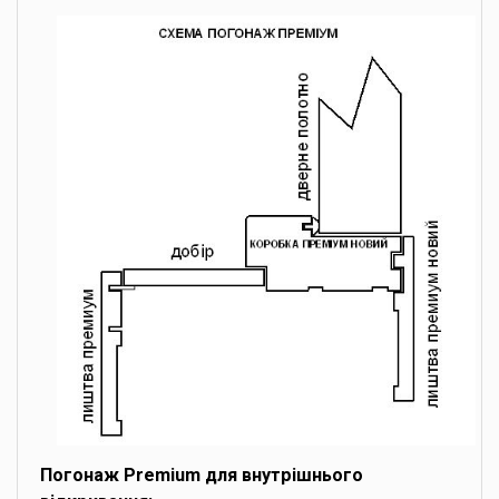
Погонаж Premium для внутрішнього