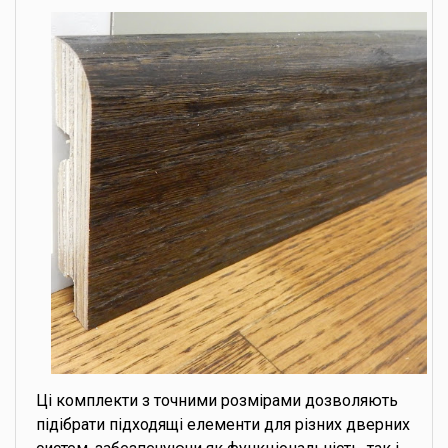
Ці комплекти з точними розмірами дозволяють
підібрати підходящі елементи для різних дверних