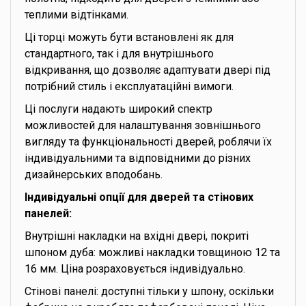
теплими відтінками.
Ці торці можуть бути встановлені як для
стандартного, так і для внутрішнього
відкривання, що дозволяє адаптувати двері під
потрібний стиль і експлуатаційні вимоги.
Ці послуги надають широкий спектр
можливостей для налаштування зовнішнього
вигляду та функціональності дверей, роблячи їх
індивідуальними та відповідними до різних
дизайнерських вподобань.
Індивідуальні опції для дверей та стінових
панелей:
Внутрішні накладки на вхідні двері, покриті
шпоном дуба: можливі накладки товщиною 12 та
16 мм. Ціна розраховується індивідуально.
Стінові панелі: доступні тільки у шпону, оскільки